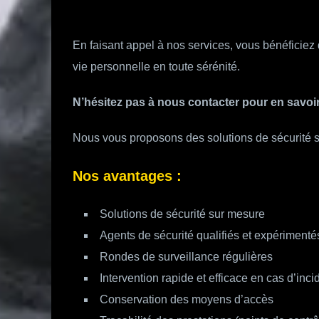
En faisant appel à nos services, vous bénéficiez d
vie personnelle en toute sérénité.
N’hésitez pas à nous contacter pour en savoir
Nous vous proposons des solutions de sécurité s
Nos avantages :
Solutions de sécurité sur mesure
Agents de sécurité qualifiés et expérimenté
Rondes de surveillance régulières
Intervention rapide et efficace en cas d’inci
Conservation des moyens d’accès