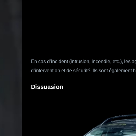
En cas d’incident (intrusion, incendie, etc.), les
d’intervention et de sécurité. Ils sont également h
Dissuasion