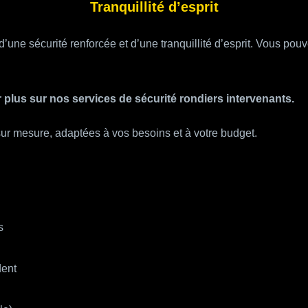
Tranquillité d’esprit
’une sécurité renforcée et d’une tranquillité d’esprit. Vous pouv
 plus sur nos services de sécurité rondiers intervenants.
ur mesure, adaptées à vos besoins et à votre budget.
s
dent