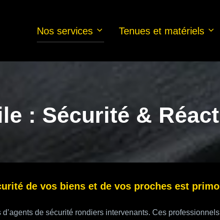
Nos services
Tenues et matériels
le : Sécurité & Réact
urité de vos biens et de vos proches est primo
d’agents de sécurité rondiers intervenants. Ces professionnels