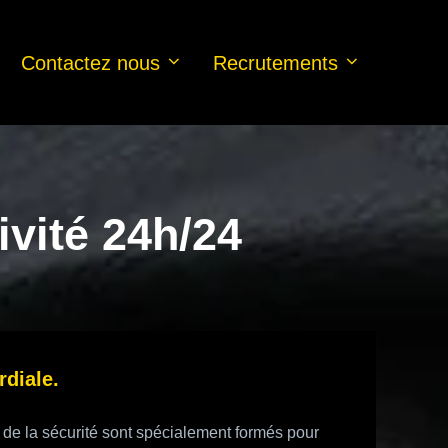
Contactez nous
Recrutements
ivité 24h/24
rdiale.
 de la sécurité sont spécialement formés pour