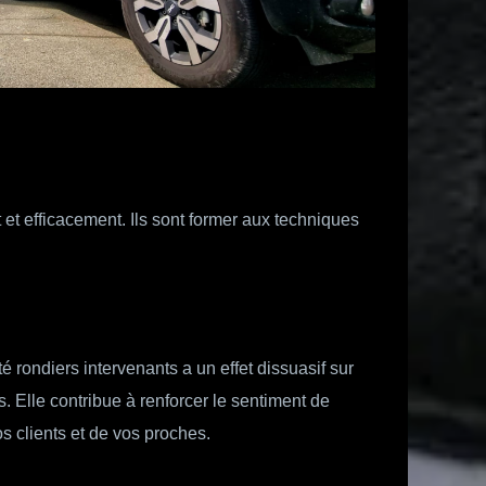
t et efficacement. Ils sont former aux techniques
 rondiers intervenants a un effet dissuasif sur
. Elle contribue à renforcer le sentiment de
s clients et de vos proches.