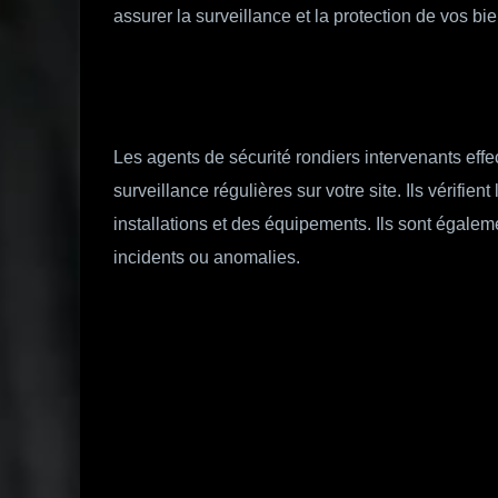
assurer la surveillance et la protection de vos bi
Les agents de sécurité rondiers intervenants eff
surveillance régulières sur votre site. Ils vérifient
installations et des équipements. Ils sont égalem
incidents ou anomalies.