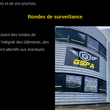
ens et de vos proches.
Rondes de surveillance
ectuent des rondes de
 l’intégrité des bâtiments, des
ent attentifs aux éventuels