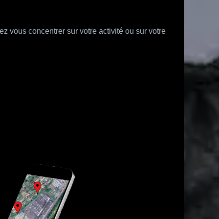
ez vous concentrer sur votre activité ou sur votre