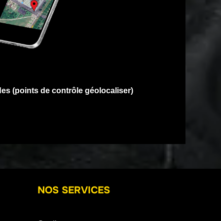
des (points de contrôle géolocaliser)
NOS SERVICES