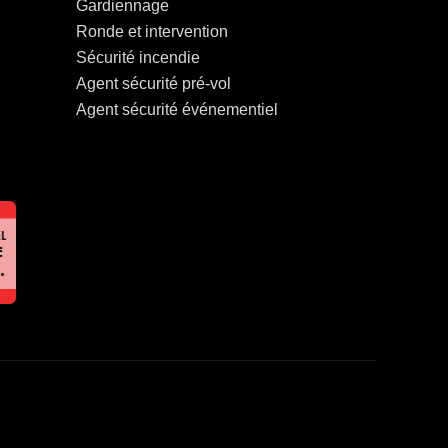
Gardiennage
Ronde et intervention
Sécurité incendie
Agent sécurité pré-vol
Agent sécurité événementiel