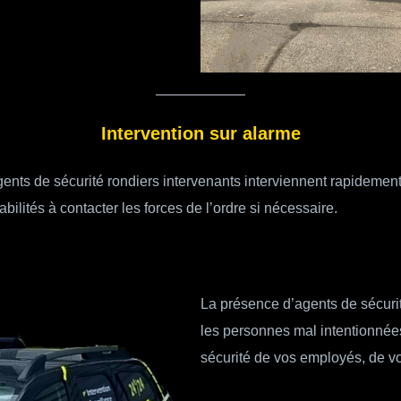
Intervention sur alarme
 agents de sécurité rondiers intervenants interviennent rapidemen
abilités à contacter les forces de l’ordre si nécessaire.
La présence d’agents de sécurité
les personnes mal intentionnées
sécurité de vos employés, de vo