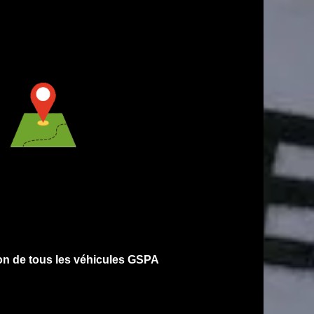
on de tous les véhicules GSPA