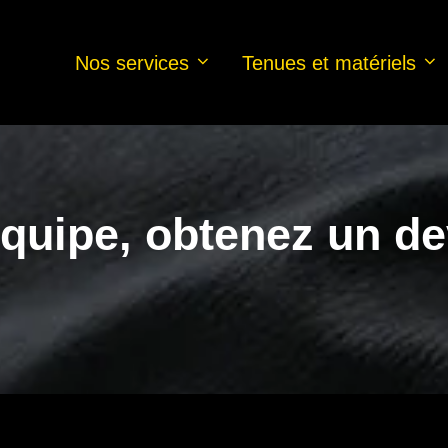
Nos services
Tenues et matériels
quipe, obtenez un de