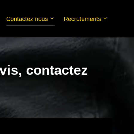
Contactez nous
Recrutements
vis, contactez