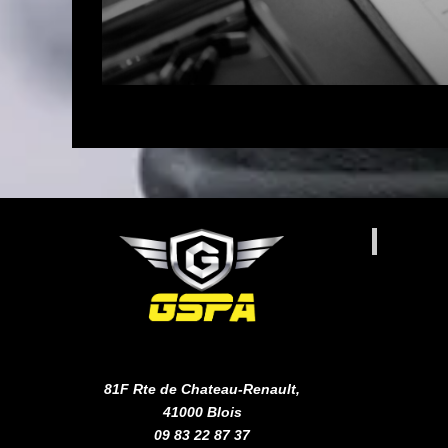
81F Rte de Chateau-Renault,
41000 Blois
09 83 22 87 37