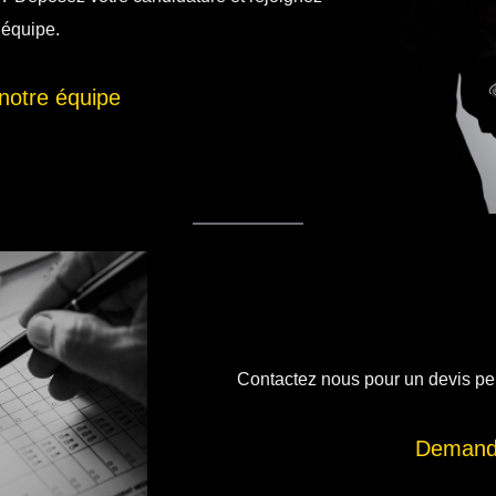
 équipe.
notre équipe
Contactez nous pour un devis per
Demande