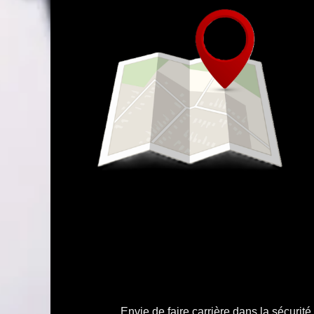
Envie de faire carrière dans la sécurit