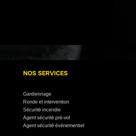
NOS SERVICES
Gardiennage
Ronde et intervention
Sécurité incendie
Agent sécurité pré-vol
Agent sécurité événementiel