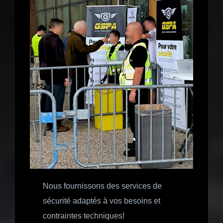
Nous fournissons des services de
sécurité adaptés à vos besoins et
contraintes techniques!