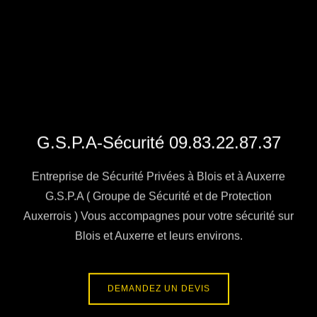
G.S.P.A-Sécurité 09.83.22.87.37
Entreprise de Sécurité Privées à Blois et à Auxerre
G.S.P.A ( Groupe de Sécurité et de Protection
Auxerrois ) Vous accompagnes pour votre sécurité sur
Blois et Auxerre et leurs environs.
DEMANDEZ UN DEVIS