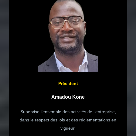
Président
Amadou Kone
Supervise l’ensemble des activités de l’entreprise,
dans le respect des lois et des réglementations en
vigueur.