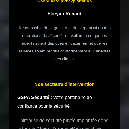
Coordinateur d’exploitation
Floryan Renard
Responsable de la gestion et de l’organisation des
opérations de sécurité, en veillant à ce que les
agents soient déployés efficacement et que les
services soient rendus conformément aux attentes
des clients.
Nos secteurs d’intervention
GSPA Sécurité :
Votre partenaire de
confiance pour la sécurité
Entreprise de sécurité privée implantée dans