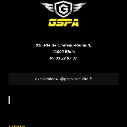
81F Rte de Chateau-Renault,
41000 Blois
09 83 22 87 37
exploitation41@gspa-securite.fr