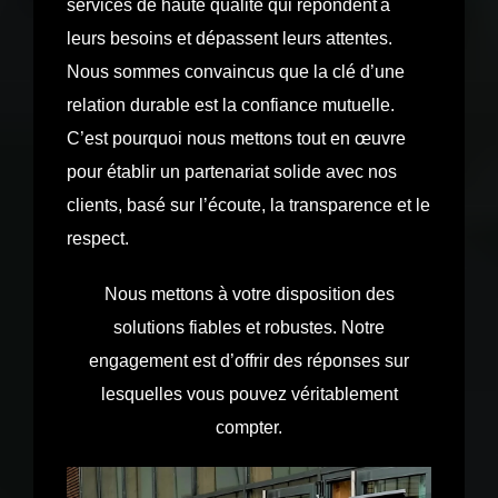
services de haute qualité qui répondent
à
leurs besoins et dépassent leurs attentes.
Nous sommes convaincus que la clé d’une
relation durable est la confiance mutuelle.
C’est pourquoi nous mettons tout en œuvre
pour établir un partenariat solide avec nos
clients, basé sur l’écoute, la transparence et le
respect.
Nous mettons à votre disposition des
solutions fiables et robustes. Notre
engagement est d’offrir des réponses sur
lesquelles vous pouvez véritablement
compter.