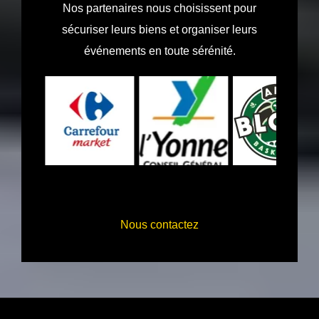
Nos partenaires nous choisissent pour
sécuriser leurs biens et organiser leurs
événements en toute sérénité.
Nous contactez