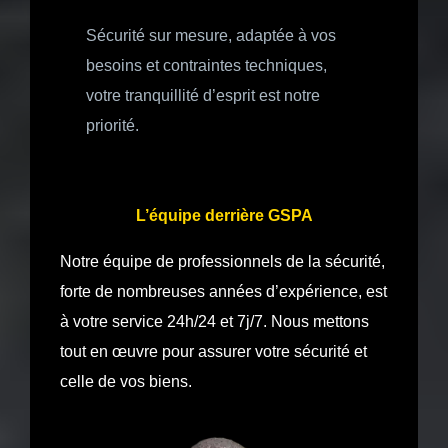
Sécurité sur mesure, adaptée à vos
besoins et contraintes techniques,
votre tranquillité d’esprit est notre
priorité.
L’équipe derrière GSPA
Notre équipe de professionnels de la sécurité,
forte de nombreuses années d’expérience, est
à votre service 24h/24 et 7j/7. Nous mettons
tout en œuvre pour assurer votre sécurité et
celle de vos biens.