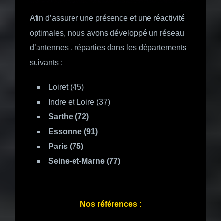
Afin d’assurer une présence et une réactivité
optimales, nous avons développé un réseau
d’antennes , réparties dans les départements
suivants :
Loiret (45)
Indre et Loire (37)
Sarthe (72)
Essonne (91)
Paris (75)
Seine-et-Marne (77)
Nos références :